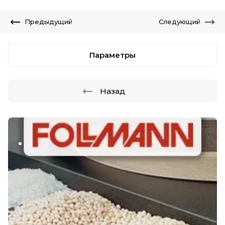
Предыдущий
Следующий
Параметры
Назад
.