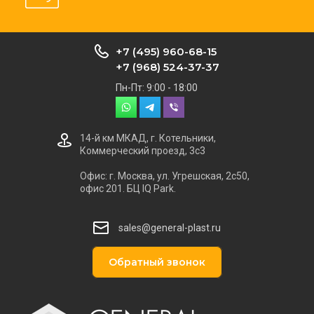
+7 (495) 960-68-15
+7 (968) 524-37-37
Пн-Пт: 9:00 - 18:00
14-й км МКАД, г. Котельники,
Коммерческий проезд, 3с3
Офис: г. Москва, ул. Угрешская, 2с50,
офис 201. БЦ IQ Park.
sales@general-plast.ru
Обратный звонок