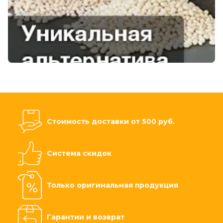
Стоимость доставки от 500 руб.
Система скидок
Только оригинальная продукция
Гарантии и возврат