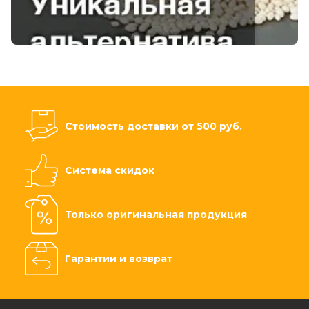
Стоимость доставки от 500 руб.
Система скидок
Только оригинальная продукция
Гарантии и возврат