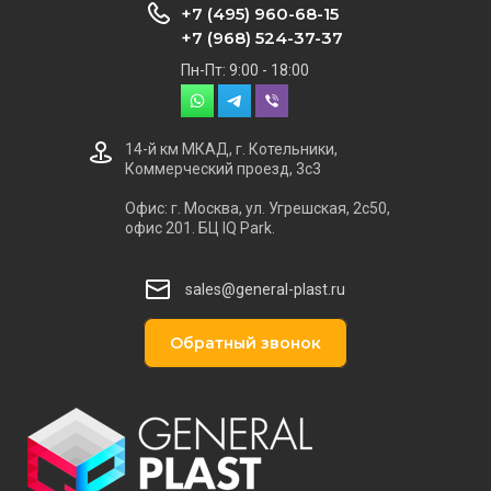
+7 (495) 960-68-15
+7 (968) 524-37-37
Пн-Пт: 9:00 - 18:00
14-й км МКАД, г. Котельники,
Коммерческий проезд, 3с3
Офис: г. Москва, ул. Угрешская, 2с50,
офис 201. БЦ IQ Park.
sales@general-plast.ru
Обратный звонок