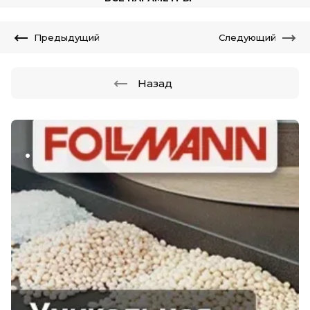
Предыдущий
Следующий
Назад
.