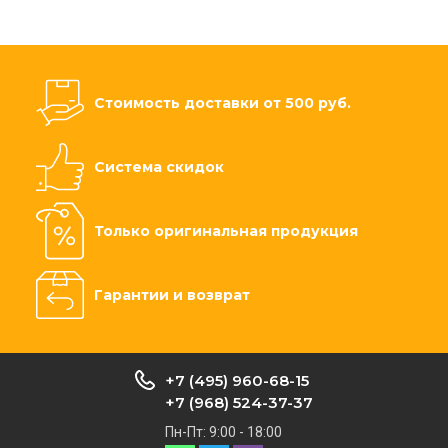
Стоимость доставки от 500 руб.
Система скидок
Только оригинальная продукция
Гарантии и возврат
+7 (495) 960-68-15
+7 (968) 524-37-37
Пн-Пт: 9:00 - 18:00