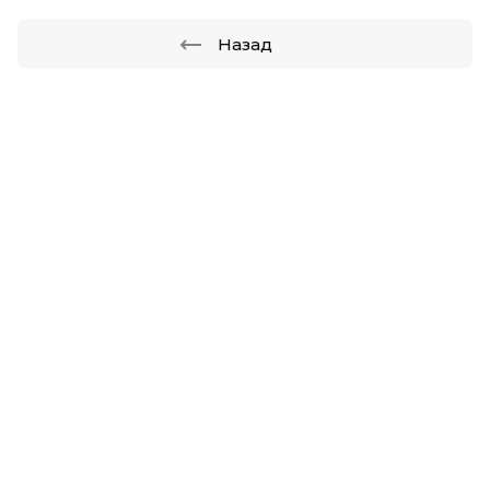
Назад
.