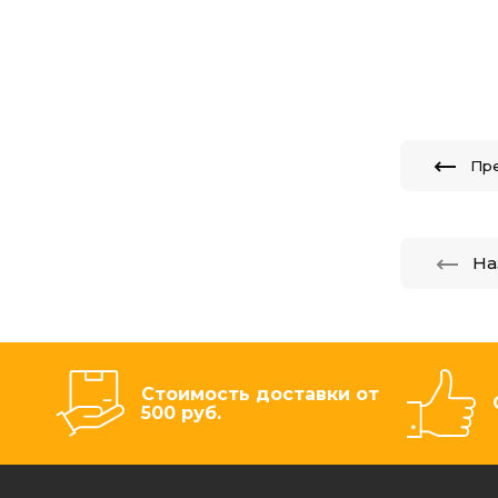
Пр
На
Стоимость доставки от
500 руб.