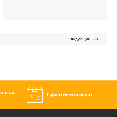
Следующий
альная
Гарантии и возврат