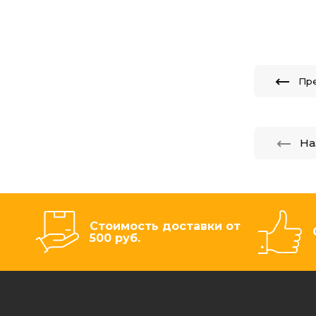
Пр
На
Стоимость доставки от
500 руб.