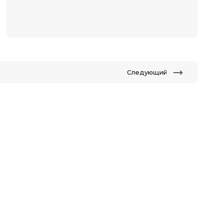
Следующий