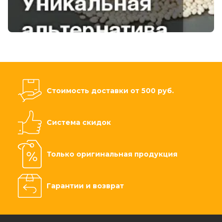
Стоимость доставки от 500 руб.
Система скидок
Только оригинальная продукция
Гарантии и возврат