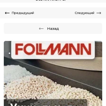
Предыдущий
Следующий
Назад
.