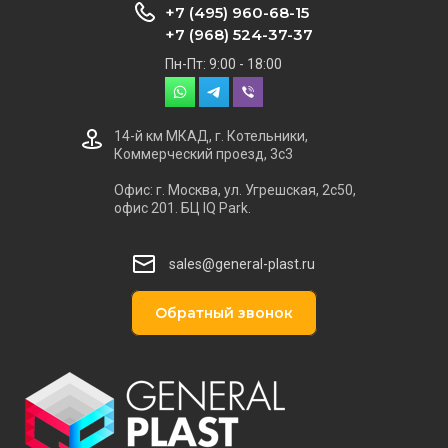
+7 (495) 960-68-15
+7 (968) 524-37-37
Пн-Пт: 9:00 - 18:00
14-й км МКАД, г. Котельники,
Коммерческий проезд, 3с3
Офис: г. Москва, ул. Угрешская, 2с50,
офис 201. БЦ IQ Park.
sales@general-plast.ru
Обратный звонок