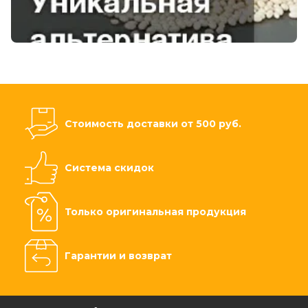
Стоимость доставки от 500 руб.
Система скидок
Только оригинальная продукция
Гарантии и возврат