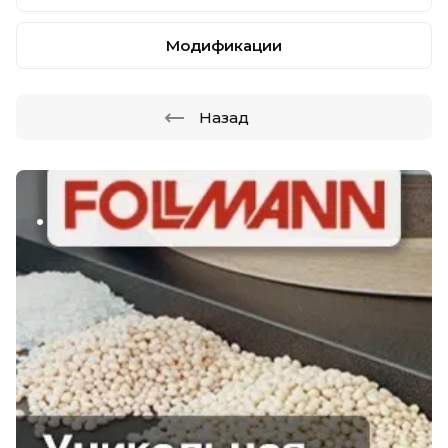
Модификации
Назад
.