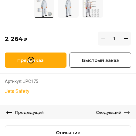
2 264
₽
Предзаказ
Быстрый заказ
Артикул:
JPC175
Jeta Safety
Предыдущий
Следующий
Описание