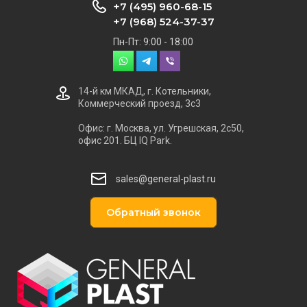
+7 (495) 960-68-15
+7 (968) 524-37-37
Пн-Пт: 9:00 - 18:00
14-й км МКАД, г. Котельники,
Коммерческий проезд, 3с3
Офис: г. Москва, ул. Угрешская, 2с50,
офис 201. БЦ IQ Park.
sales@general-plast.ru
Обратный звонок