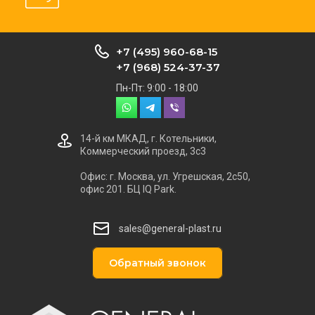
+7 (495) 960-68-15
+7 (968) 524-37-37
Пн-Пт: 9:00 - 18:00
14-й км МКАД, г. Котельники,
Коммерческий проезд, 3с3
Офис: г. Москва, ул. Угрешская, 2с50,
офис 201. БЦ IQ Park.
sales@general-plast.ru
Обратный звонок