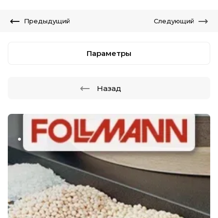
Предыдущий
Следующий
Параметры
Назад
.