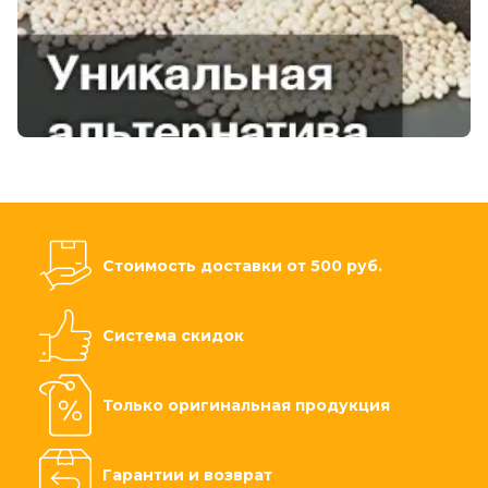
Стоимость доставки от 500 руб.
Система скидок
Только оригинальная продукция
Гарантии и возврат